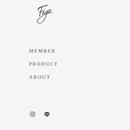
MEMBER
PRODUCT
ABOUT