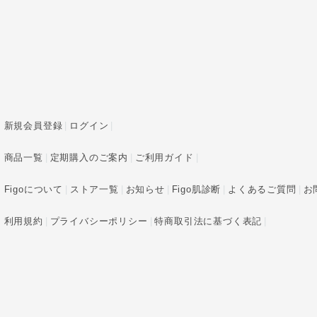
新規会員登録
ログイン
商品一覧
定期購入のご案内
ご利用ガイド
Figoについて
ストア一覧
お知らせ
Figo肌診断
よくあるご質問
お
利用規約
プライバシーポリシー
特商取引法に基づく表記