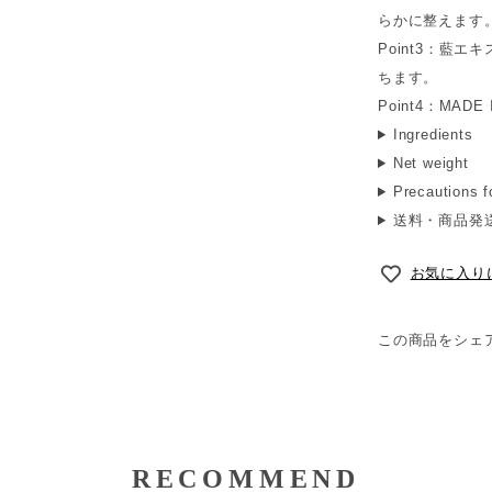
らかに整えます
Point3：藍
ちます。
Point4：MADE 
Ingredients
Net weight
Precautions f
送料・商品発
お気に入り
この商品をシェ
RECOMMEND