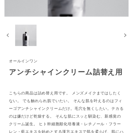
オールインワン
アンチシャインクリーム詰替え用
こちらの商品は詰め替え用です。 メンズメイクまではしたく
ない。 でも触れられ肌でいたい。 そんな肌を叶えるのはフィ
ーゴアンチシャインクリームだけ。毛穴を無くしたい。テカる
のは嫌だけど乾燥する。 そんな肌にスッと馴染む、新感覚の
クリーム誕生。 ヒト幹細胞順化培養液・レチノール・フラー
レン・藍エキスを始めとする漢方エキスで肌を柔らげ、肌にハ