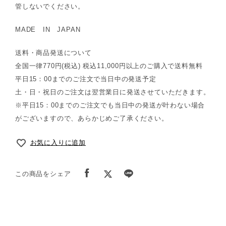
管しないでください。
MADE IN JAPAN
送料・商品発送について
全国一律770円(税込) 税込11,000円以上のご購入で送料無料
平日15：00までのご注文で当日中の発送予定
土・日・祝日のご注文は翌営業日に発送させていただきます。
※平日15：00までのご注文でも当日中の発送が叶わない場合
がございますので、あらかじめご了承ください。
お気に入りに追加
この商品をシェア