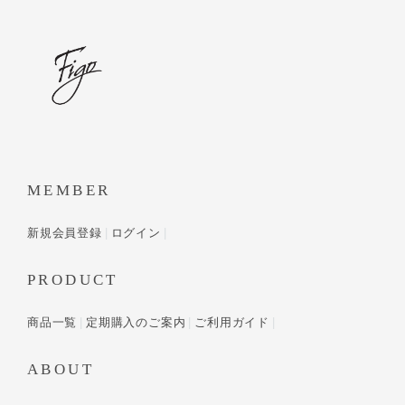
MEMBER
新規会員登録
ログイン
PRODUCT
商品一覧
定期購入のご案内
ご利用ガイド
ABOUT