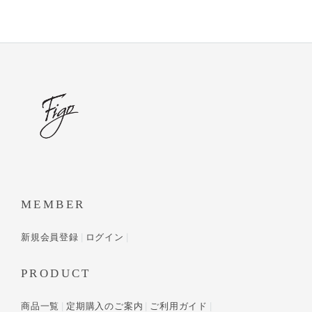
MEMBER
新規会員登録
ログイン
PRODUCT
商品一覧
定期購入のご案内
ご利用ガイド