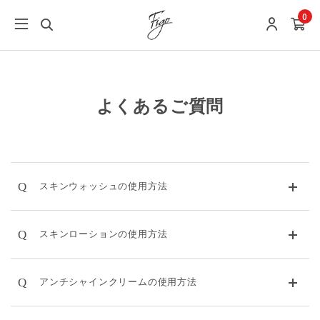
0
よくあるご質問
Q
スキンウォッシュの使用方法
Q
スキンローションの使用方法
Q
アンチシャインクリームの使用方法