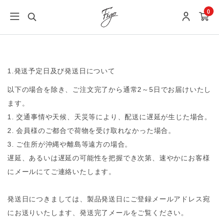
0
1.発送予定日及び発送日について
以下の場合を除き、ご注文完了から通常2～5日でお届けいたし
ます。
1. 交通事情や天候、天災等により、配送に遅延が生じた場合。
2. 会員様のご都合で荷物を受け取れなかった場合。
3. ご住所が沖縄や離島等遠方の場合。
遅延、あるいは遅延の可能性を把握でき次第、速やかにお客様
にメールにてご連絡いたします。
発送日につきましては、製品発送日にご登録メールアドレス宛
にお送りいたします、発送完了メールをご覧ください。