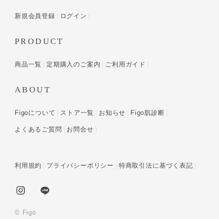
新規会員登録
ログイン
PRODUCT
商品一覧
定期購入のご案内
ご利用ガイド
ABOUT
Figoについて
ストア一覧
お知らせ
Figo肌診断
よくあるご質問
お問合せ
利用規約
プライバシーポリシー
特商取引法に基づく表記
© Figo