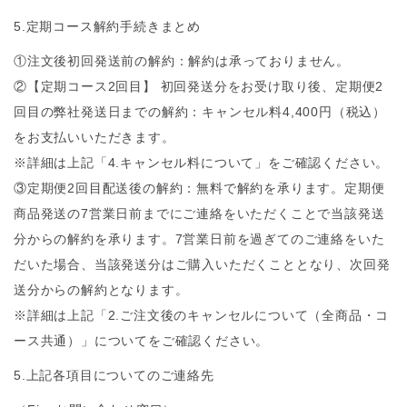
5.定期コース解約手続きまとめ
①注文後初回発送前の解約：解約は承っておりません。
②【定期コース2回目】 初回発送分をお受け取り後、定期便2
回目の弊社発送日までの解約：キャンセル料4,400円（税込）
をお支払いいただきます。
※詳細は上記「4.キャンセル料について」をご確認ください。
③定期便2回目配送後の解約：無料で解約を承ります。定期便
商品発送の7営業日前までにご連絡をいただくことで当該発送
分からの解約を承ります。7営業日前を過ぎてのご連絡をいた
だいた場合、当該発送分はご購入いただくこととなり、次回発
送分からの解約となります。
※詳細は上記「2.ご注文後のキャンセルについて（全商品・コ
ース共通）」についてをご確認ください。
5.上記各項目についてのご連絡先