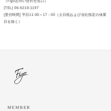
（Figoお問い合わせ窓口）
[TEL] 06-6210-1197
[受付時間] 平日11:00～17：00（土日祝および当社指定の休業
日を除く）
MEMBER