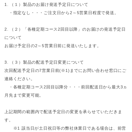
1. （１）製品のお届け発送予定日について
・指定なし・・・ご注文日から2～5営業日程度で発送。
2. （２）「各種定期コース2回目以降」のお届けの発送予定日
について
お届け予定日の2～5営業日前に発送いたします。
3. （３）製品の配送予定日変更について
次回配送予定日の7営業日前(※1)までにお問い合わせ窓口にご
連絡ください。
・各種定期コース2回目以降分・・・前回配送日から最大3ヵ
月先まで変更可能。
上記期間の範囲内で配送予定日の変更を承らせていただきま
す。
※1 該当日が土日祝日等の弊社休業日である場合は、前営