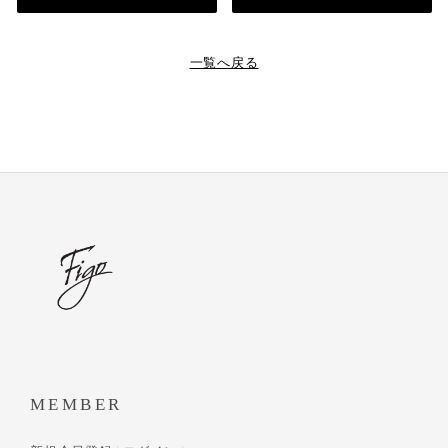
一覧へ戻る
MEMBER