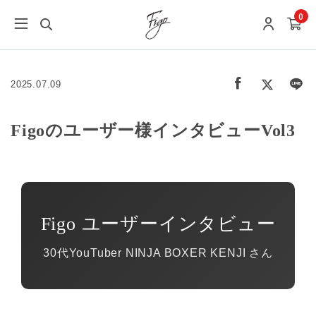
0
2025.07.09
Figoのユーザー様インタビューVol3
Figo ユーザーインタビュー
30代YouTuber NINJA BOXER KENJI さん