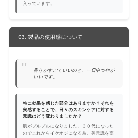
入っています。
03. 製品の使用感について
香りがすごくいいのと、一日中つやが
いいです。
特に効果を感じた部分はありますか？それを
実感することで、日々のスキンケアに対する
意識はどう変わりましたか？
肌がプルプルになりました。３０代になった
のでこれからイケオジになる為、美意識を高