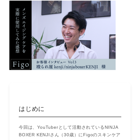
はじめに
今回は、YouTuberとして活動されているNINJA
BOXER KENJIさん（30歳）にFigoのスキンケア