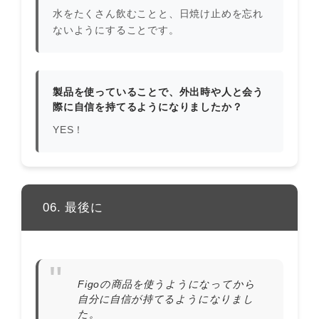
水をたくさん飲むことと、日焼け止めを忘れ
ないようにすることです。
製品を使っていることで、外出時や人と会う
際に自信を持てるようになりましたか？
YES！
06. 最後に
Figoの商品を使うようになってから
自分に自信が持てるようになりまし
た。