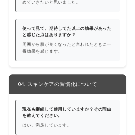
めていきたいと思いました。
使って見て、期待してた以上の効果があった
と感じた点はありますか？
周囲から肌が良くなったと言われたときに一
番効果を感じます。
04. スキンケアの習慣化について
現在も継続して使用していますか？その理由
を教えてください。
はい。満足しています。