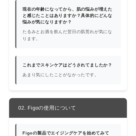
現在の年齢になってから、肌の悩みが増えた
と感じたことはありますか？具体的にどんな
悩みが気になりますか？
たるみとお酒を飲んだ翌日の肌荒れが気にな
ります。
これまでスキンケアはどうされてましたか？
あまり気にしたことがなかったです。
02. Figoの使用について
Figoの製品でエイジングケアを始めてみて