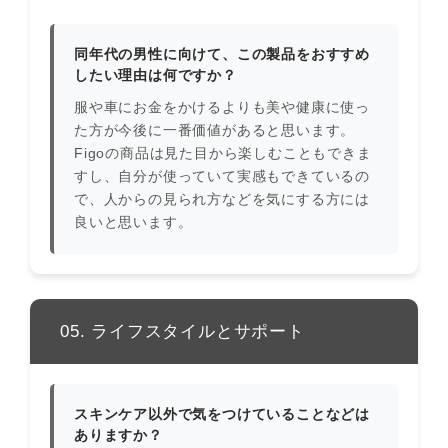
同年代の男性に向けて、この製品をおすすめ
したい理由は何ですか？
服や車にお金をかけるよりも美や健康に使っ
た方が今後に一番価値があると思います。
Figoの商品は見た目から楽しむこともできま
すし、自分が使っていて実感もできているの
で、人からの見られ方などを気にする方には
良いと思います。
05. ライフスタイルとサポート
スキンケア以外で気をつけていることなどは
ありますか？