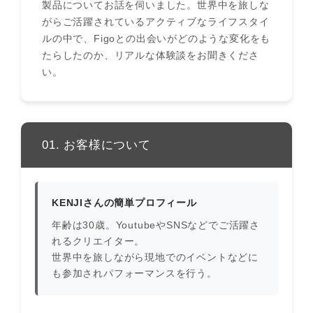
製品についてお話を伺いました。世界中を旅しな
がらご活躍されているアクティブなライフスタイ
ルの中で、Figoとの出会いがどのような変化をも
たらしたのか、リアルな体験談をお聞きくださ
い。
01. お客様について
KENJIさんの簡単プロフィール
年齢は30歳。YoutubeやSNSなどでご活躍さ
れるクリエイター。
世界中を旅しながら現地でのイベントなどに
も参加されパフォーマンスを行う。