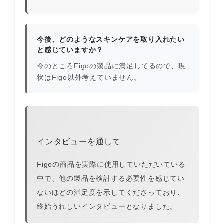
今後、どのようなスキンケアを取り入れたい
と感じていますか？
今のところFigoの製品に満足してるので、現
状はFigo以外考えていません。
インタビューを通して
Figoの商品を実際に使用していただいている
中で、他の製品を検討する必要性を感じてい
ないほどの満足度を示してくださっており、
終始うれしいインタビューとなりました。