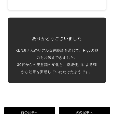
ありがとうございました
KENJIさんのリアルな体験談を通じて、Figoの魅
力をお伝えできました。
30代からの美意識の変化と、継続使用による確
かな効果を実感していただけたようです。
前の記事へ
次の記事へ