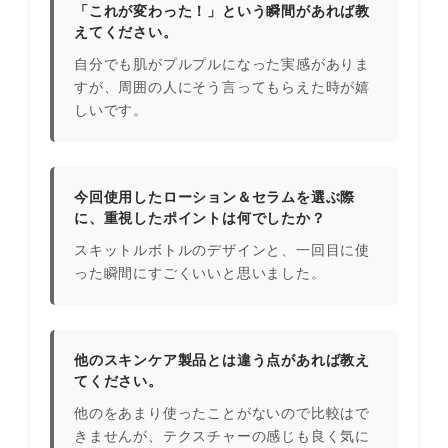
「これが変わった！」という瞬間があれば教
えてください。
自分でも肌がプルプルになった実感がありま
すが、周囲の人にそう言ってもらえた時が嬉
しいです。
今回使用したローション＆セラムを選ぶ際
に、重視したポイントは何でしたか？
スキットルボトルのデザインと、一回目に使
った瞬間にすごくいいと思いました。
他のスキンケア製品とは違う点があれば教え
てください。
他のをあまり使ったことがないので比較はで
きませんが、テクスチャーの感じも良く気に